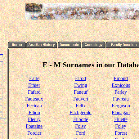
E - M Surnames in our Datab
Earle
Elrod
Emond
Ethier
Ewing
Exnicous
Fafard
Faneuf
Farley
Fauteaux
Fauvert
Favreau
Fecteau
Felix
Ferguson
Filion
Fitchgerald
Flanagan
Fleury
Flibotte
Fluette
Foataine
Foisy
Foley
Forcier
Ford
Forest